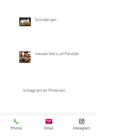
Schilderijen
nieuwe foto's uit Paroldo
Instagram en Pinterest
Nu ook op facebook
Phone
Email
Instagram