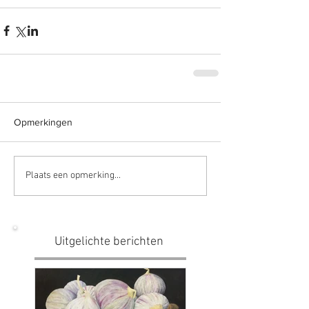
Opmerkingen
Plaats een opmerking...
Uitgelichte berichten