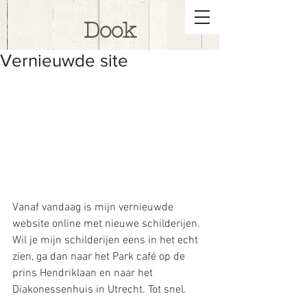
Dook
Vernieuwde site
Vanaf vandaag is mijn vernieuwde 
website online met nieuwe schilderijen. 
Wil je mijn schilderijen eens in het echt 
zien, ga dan naar het Park café op de 
prins Hendriklaan en naar het 
Diakonessenhuis in Utrecht. Tot snel. 